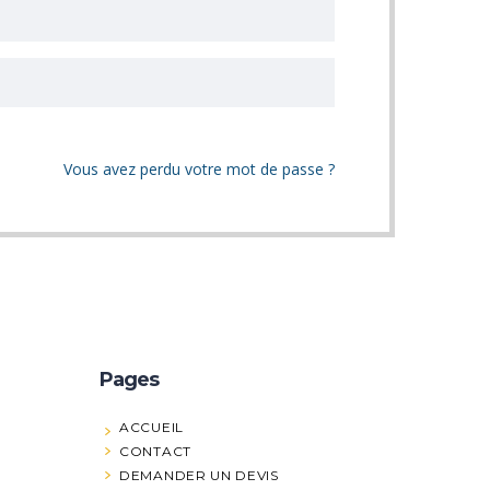
Vous avez perdu votre mot de passe ?
Pages
ACCUEIL
CONTACT
DEMANDER UN DEVIS