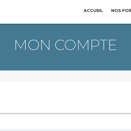
ACCUEIL
NOS FO
MON COMPTE