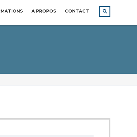
RMATIONS
A PROPOS
CONTACT